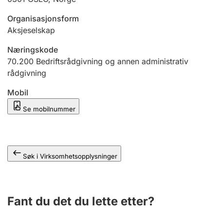
Andre tema
Organisasjonsform
Aksjeselskap
Næringskode
70.200
Bedriftsrådgivning og annen administrativ
rådgivning
Mobil
Se mobilnummer
Søk i Virksomhetsopplysninger
Fant du det du lette etter?