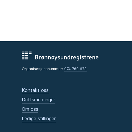
Organisasjonsnummer:
974 760 673
Kontakt oss
Driftsmeldinger
Om oss
Ledige stillinger