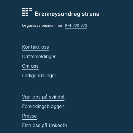
Organisasjonsnummer:
974 760 673
Kontakt oss
Driftsmeldinger
Om oss
Ledige stillinger
Vær obs på svindel
Forenklingsbloggen
Presse
Finn oss på LinkedIn