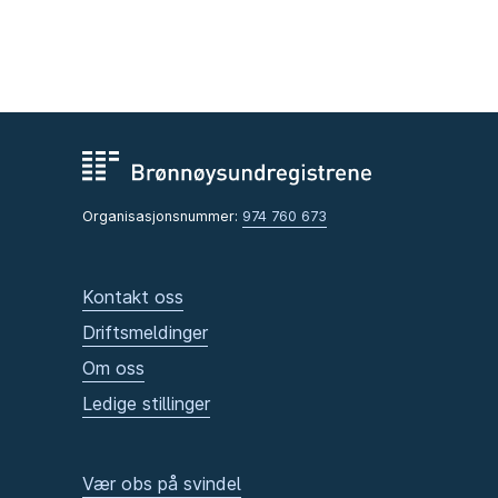
Organisasjonsnummer:
974 760 673
Kontakt oss
Driftsmeldinger
Om oss
Ledige stillinger
Vær obs på svindel