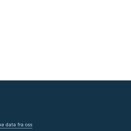
ke data fra oss