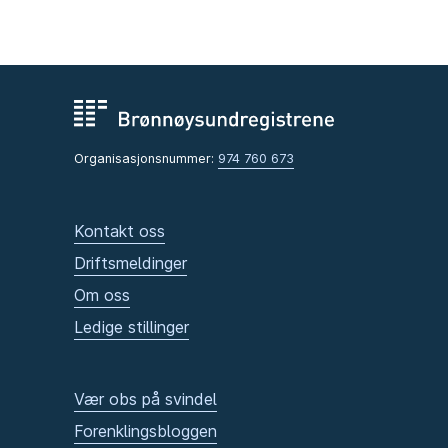
Organisasjonsnummer:
974 760 673
Kontakt oss
Driftsmeldinger
Om oss
Ledige stillinger
Vær obs på svindel
Forenklingsbloggen