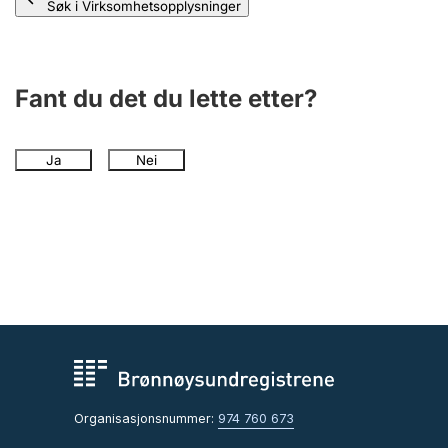
Søk i Virksomhetsopplysninger
Fant du det du lette etter?
Ja
Nei
Organisasjonsnummer:
974 760 673