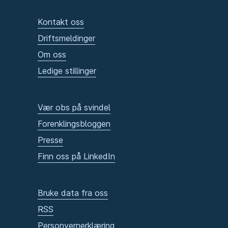
Kontakt oss
Driftsmeldinger
Om oss
Ledige stillinger
Vær obs på svindel
Forenklingsbloggen
Presse
Finn oss på LinkedIn
Bruke data fra oss
RSS
Personvernerklæring