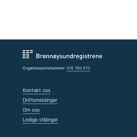
Organisasjonsnummer:
974 760 673
Kontakt oss
Driftsmeldinger
Om oss
Ledige stillinger