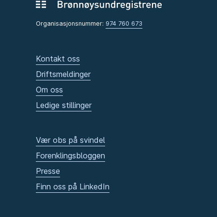
Organisasjonsnummer:
974 760 673
Kontakt oss
Driftsmeldinger
Om oss
Ledige stillinger
Vær obs på svindel
Forenklingsbloggen
Presse
Finn oss på LinkedIn