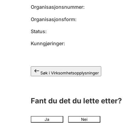
Organisasjonsnummer
Organisasjonsform
Status
Kunngjøringer
Søk i Virksomhetsopplysninger
Fant du det du lette etter?
Ja
Nei