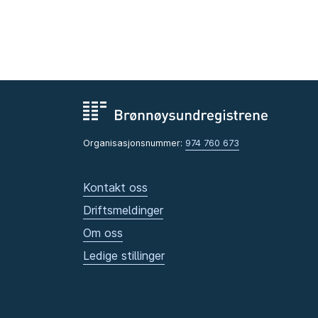
Organisasjonsnummer:
974 760 673
Kontakt oss
Driftsmeldinger
Om oss
Ledige stillinger