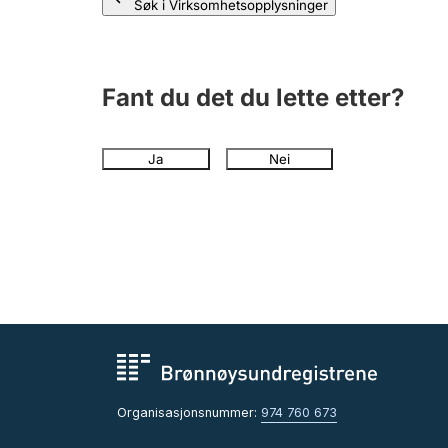
Søk i Virksomhetsopplysninger
Fant du det du lette etter?
Ja
Nei
Organisasjonsnummer:
974 760 673