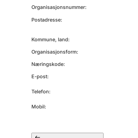
Organisasjonsnummer
Postadresse
Kommune, land
Organisasjonsform
Næringskode
E-post
Telefon
Mobil