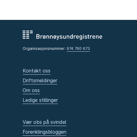
Organisasjonsnummer:
974 760 673
Kontakt oss
Driftsmeldinger
Om oss
Ledige stillinger
Vær obs på svindel
Forenklingsbloggen