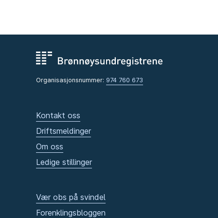
Organisasjonsnummer:
974 760 673
Kontakt oss
Driftsmeldinger
Om oss
Ledige stillinger
Vær obs på svindel
Forenklingsbloggen