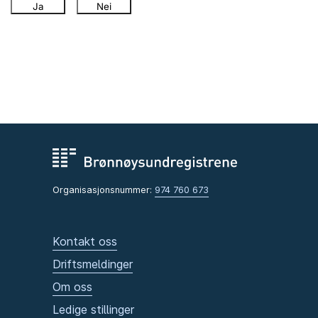
Ja
Nei
Organisasjonsnummer:
974 760 673
Kontakt oss
Driftsmeldinger
Om oss
Ledige stillinger