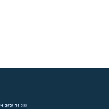
ke data fra oss