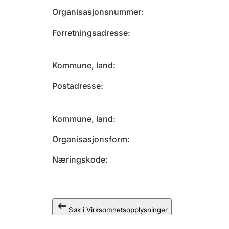
Organisasjonsnummer
Forretningsadresse
Kommune, land
Postadresse
Kommune, land
Organisasjonsform
Næringskode
Søk i Virksomhetsopplysninger