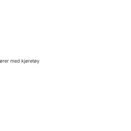
fører med kjøretøy