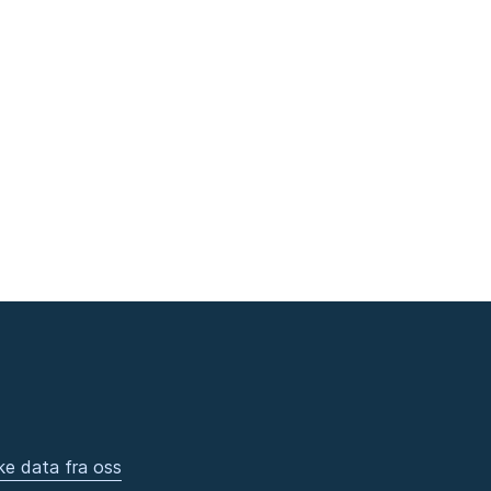
ke data fra oss