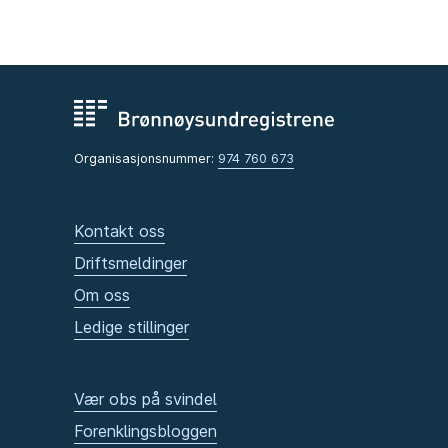
Organisasjonsnummer:
974 760 673
Kontakt oss
Driftsmeldinger
Om oss
Ledige stillinger
Vær obs på svindel
Forenklingsbloggen