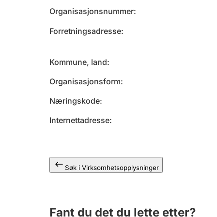
Organisasjonsnummer
Forretningsadresse
Kommune, land
Organisasjonsform
Næringskode
Internettadresse
Søk i Virksomhetsopplysninger
Fant du det du lette etter?