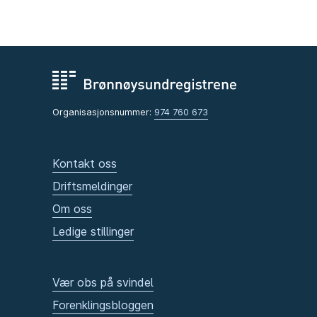
Organisasjonsnummer:
974 760 673
Kontakt oss
Driftsmeldinger
Om oss
Ledige stillinger
Vær obs på svindel
Forenklingsbloggen