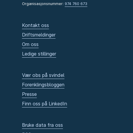
Organisasjonsnummer:
974 760 673
Kontakt oss
Driftsmeldinger
Om oss
Ledige stillinger
Vær obs på svindel
Forenklingsbloggen
Presse
Finn oss på LinkedIn
Bruke data fra oss