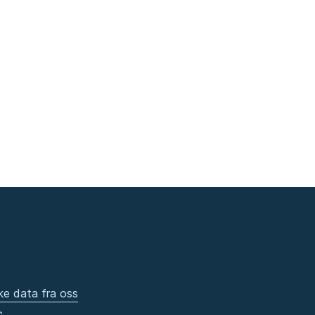
ke data fra oss