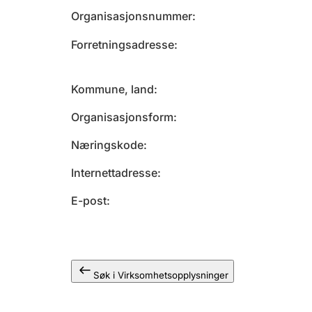
Organisasjonsnummer
Forretningsadresse
Kommune, land
Organisasjonsform
Næringskode
Internettadresse
E-post
Søk i Virksomhetsopplysninger