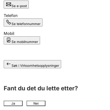
Andre tema
Se e-post
Telefon
Se telefonnummer
Mobil
Se mobilnummer
Søk i Virksomhetsopplysninger
Fant du det du lette etter?
Ja
Nei