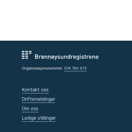
Organisasjonsnummer:
974 760 673
Kontakt oss
Driftsmeldinger
Om oss
Ledige stillinger