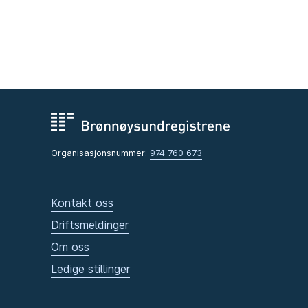
Organisasjonsnummer:
974 760 673
Kontakt oss
Driftsmeldinger
Om oss
Ledige stillinger