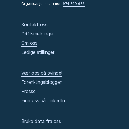
Organisasjonsnummer:
974 760 673
Kontakt oss
Driftsmeldinger
Om oss
Ledige stillinger
Vær obs på svindel
Forenklingsbloggen
Presse
Finn oss på LinkedIn
Bruke data fra oss