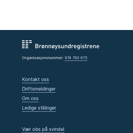
Organisasjonsnummer:
974 760 673
Kontakt oss
Driftsmeldinger
Om oss
Ledige stillinger
Vær obs på svindel