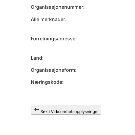
Organisasjonsnummer
Alle merknader
Forretningsadresse
Land
Organisasjonsform
Næringskode
Søk i Virksomhetsopplysninger