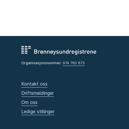
Organisasjonsnummer:
974 760 673
Kontakt oss
Driftsmeldinger
Om oss
Ledige stillinger