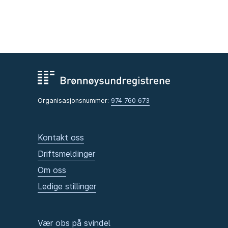
Organisasjonsnummer:
974 760 673
Kontakt oss
Driftsmeldinger
Om oss
Ledige stillinger
Vær obs på svindel