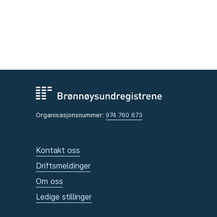
Organisasjonsnummer:
974 760 673
Kontakt oss
Driftsmeldinger
Om oss
Ledige stillinger