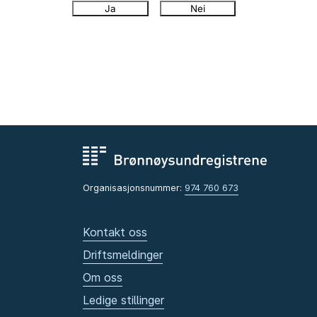
Ja
Nei
Organisasjonsnummer:
974 760 673
Kontakt oss
Driftsmeldinger
Om oss
Ledige stillinger