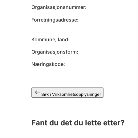
Organisasjonsnummer
Forretningsadresse
Kommune, land
Organisasjonsform
Næringskode
Søk i Virksomhetsopplysninger
Fant du det du lette etter?