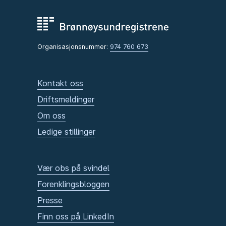
Organisasjonsnummer:
974 760 673
Kontakt oss
Driftsmeldinger
Om oss
Ledige stillinger
Vær obs på svindel
Forenklingsbloggen
Presse
Finn oss på LinkedIn