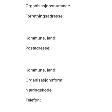
Organisasjonsnummer
Forretningsadresse
Kommune, land
Postadresse
Kommune, land
Organisasjonsform
Næringskode
Telefon