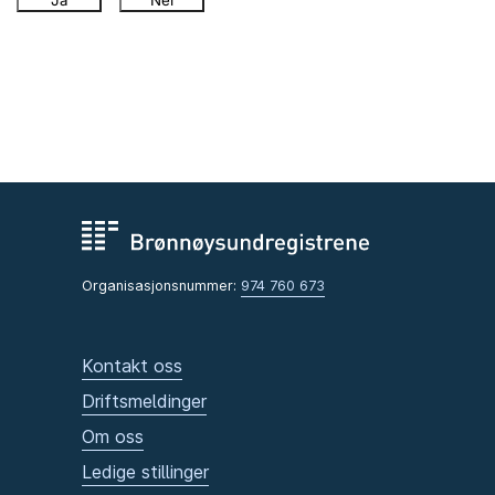
Ja
Nei
Organisasjonsnummer:
974 760 673
Kontakt oss
Driftsmeldinger
Om oss
Ledige stillinger