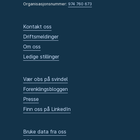
Organisasjonsnummer:
974 760 673
Kontakt oss
Driftsmeldinger
Om oss
Ledige stillinger
Vær obs på svindel
Forenklingsbloggen
Presse
Finn oss på LinkedIn
Bruke data fra oss