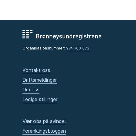
Organisasjonsnummer:
974 760 673
Kontakt oss
Driftsmeldinger
Om oss
Ledige stillinger
Vær obs på svindel
Forenklingsbloggen