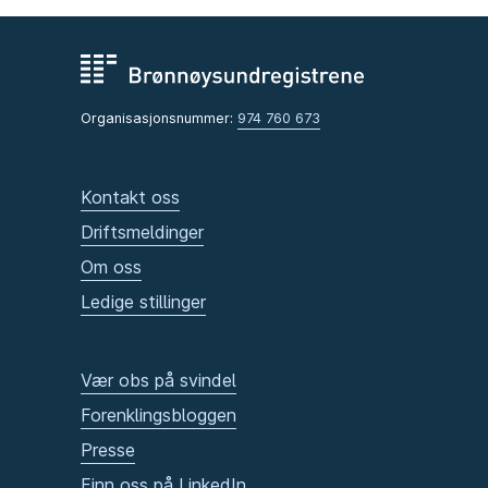
Organisasjonsnummer:
974 760 673
Kontakt oss
Driftsmeldinger
Om oss
Ledige stillinger
Vær obs på svindel
Forenklingsbloggen
Presse
Finn oss på LinkedIn