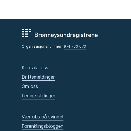
Organisasjonsnummer:
974 760 673
Kontakt oss
Driftsmeldinger
Om oss
Ledige stillinger
Vær obs på svindel
Forenklingsbloggen