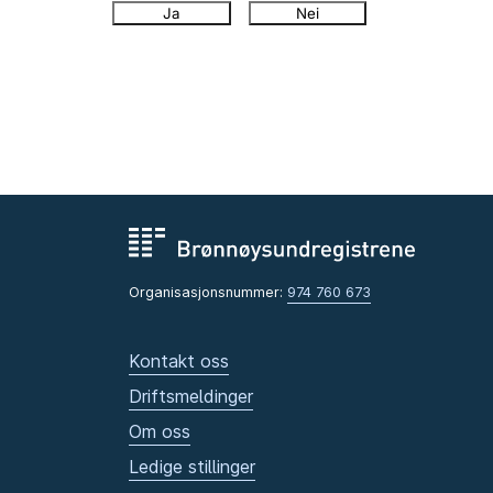
Ja
Nei
Organisasjonsnummer:
974 760 673
Kontakt oss
Driftsmeldinger
Om oss
Ledige stillinger