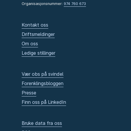
Organisasjonsnummer:
974 760 673
Kontakt oss
Driftsmeldinger
Om oss
Ledige stillinger
Vær obs på svindel
Forenklingsbloggen
Presse
Finn oss på LinkedIn
Bruke data fra oss