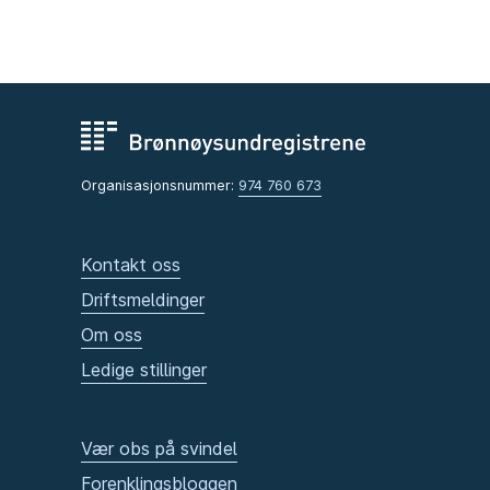
Organisasjonsnummer:
974 760 673
Kontakt oss
Driftsmeldinger
Om oss
Ledige stillinger
Vær obs på svindel
Forenklingsbloggen