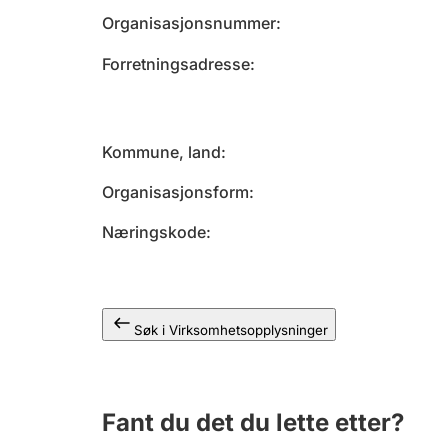
Organisasjonsnummer
Forretningsadresse
Kommune, land
Organisasjonsform
Næringskode
Søk i Virksomhetsopplysninger
Fant du det du lette etter?