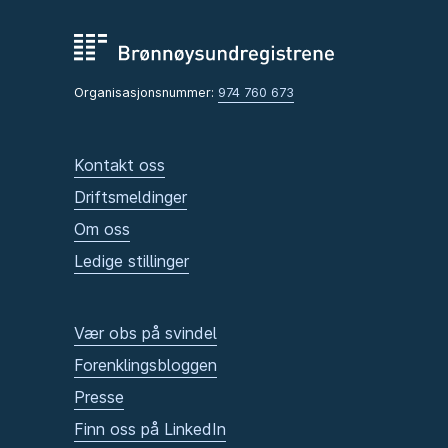
Organisasjonsnummer:
974 760 673
Kontakt oss
Driftsmeldinger
Om oss
Ledige stillinger
Vær obs på svindel
Forenklingsbloggen
Presse
Finn oss på LinkedIn