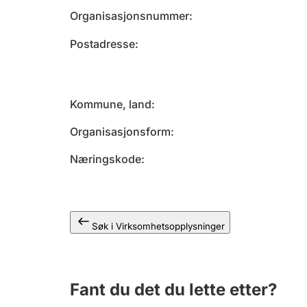
Organisasjonsnummer
Postadresse
Kommune, land
Organisasjonsform
Næringskode
Søk i Virksomhetsopplysninger
Fant du det du lette etter?