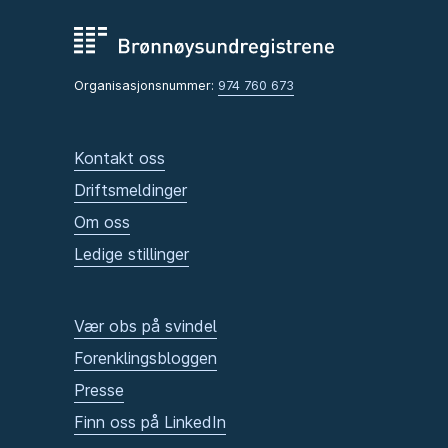
Organisasjonsnummer:
974 760 673
Kontakt oss
Driftsmeldinger
Om oss
Ledige stillinger
Vær obs på svindel
Forenklingsbloggen
Presse
Finn oss på LinkedIn