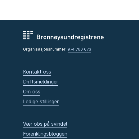
Organisasjonsnummer:
974 760 673
Kontakt oss
Driftsmeldinger
Om oss
Ledige stillinger
Vær obs på svindel
Forenklingsbloggen