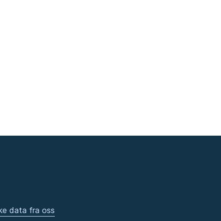
ke data fra oss