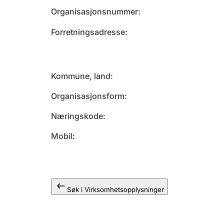
Organisasjonsnummer
Forretningsadresse
Kommune, land
Organisasjonsform
Næringskode
Mobil
Søk i Virksomhetsopplysninger