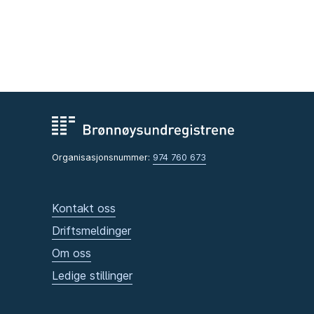
Organisasjonsnummer:
974 760 673
Kontakt oss
Driftsmeldinger
Om oss
Ledige stillinger