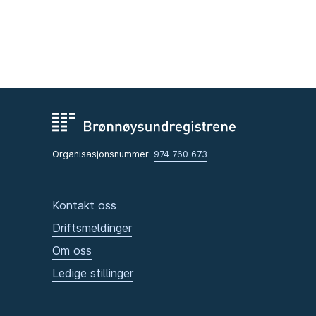
Organisasjonsnummer:
974 760 673
Kontakt oss
Driftsmeldinger
Om oss
Ledige stillinger