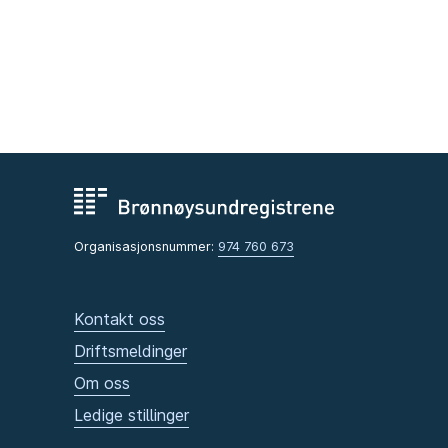
Organisasjonsnummer:
974 760 673
Kontakt oss
Driftsmeldinger
Om oss
Ledige stillinger